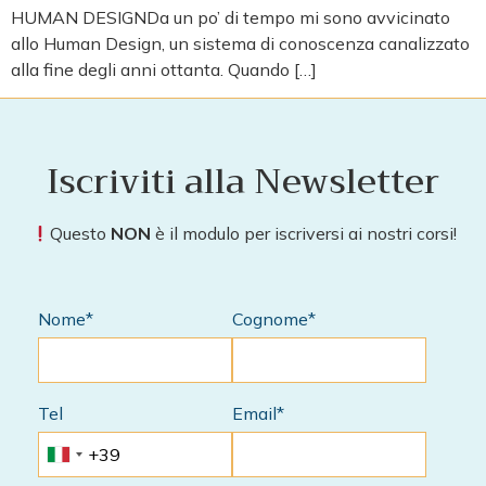
HUMAN DESIGNDa un po’ di tempo mi sono avvicinato
allo Human Design, un sistema di conoscenza canalizzato
alla fine degli anni ottanta. Quando […]
Iscriviti alla Newsletter
Questo
NON
è il modulo per iscriversi ai nostri corsi!
Nome*
Cognome*
Tel
Email*