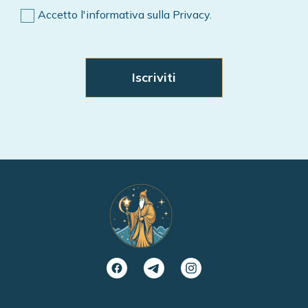
Accetto l'informativa sulla Privacy.