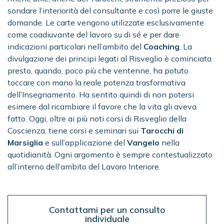
sondare l’interiorità del consultante e così porre le giuste
domande. Le carte vengono utilizzate esclusivamente
come coadiuvante del lavoro su di sé e per dare
indicazioni particolari nell’ambito del
Coaching
. La
divulgazione dei principi legati al Risveglio è cominciata
presto, quando, poco più che ventenne, ha potuto
toccare con mano la reale potenza trasformativa
dell’Insegnamento. Ha sentito quindi di non potersi
esimere dal ricambiare il favore che la vita gli aveva
fatto. Oggi, oltre ai più noti corsi di Risveglio della
Coscienza, tiene corsi e seminari sui
Tarocchi di
Marsiglia
e sull’applicazione del
Vangelo
nella
quotidianità. Ogni argomento è sempre contestualizzato
all’interno dell’ambito del Lavoro Interiore.
Contattami per un consulto
individuale