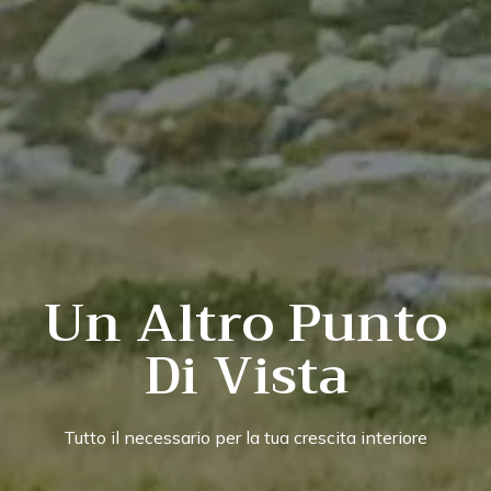
Un Altro Punto
Di Vista
Tutto il necessario per la tua crescita interiore