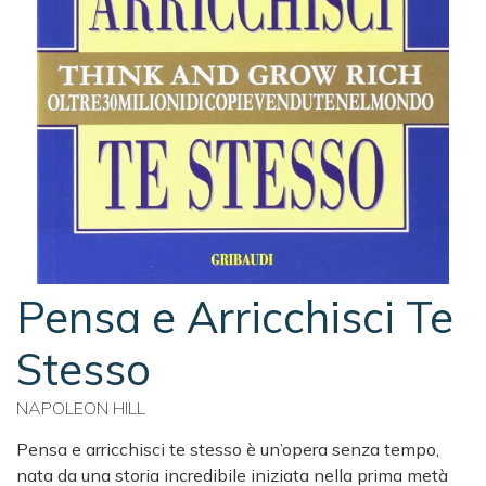
Pensa e Arricchisci Te
Stesso
NAPOLEON HILL
Pensa e arricchisci te stesso è un’opera senza tempo,
nata da una storia incredibile iniziata nella prima metà