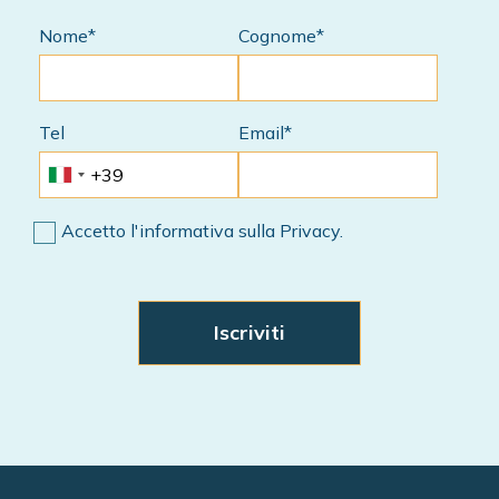
Nome*
Cognome*
Tel
Email*
Accetto l'informativa sulla Privacy.