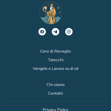
Corsi di Risveglio
Tarocchi
Vangelo e Lavoro su di sé
Chi siamo
Contatti
Privacy Policy