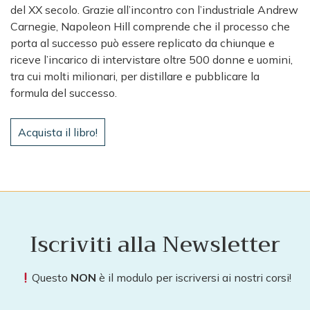
del XX secolo. Grazie all’incontro con l’industriale Andrew
Carnegie, Napoleon Hill comprende che il processo che
porta al successo può essere replicato da chiunque e
riceve l’incarico di intervistare oltre 500 donne e uomini,
tra cui molti milionari, per distillare e pubblicare la
formula del successo.
Acquista il libro!
Iscriviti alla Newsletter
Questo
NON
è il modulo per iscriversi ai nostri corsi!