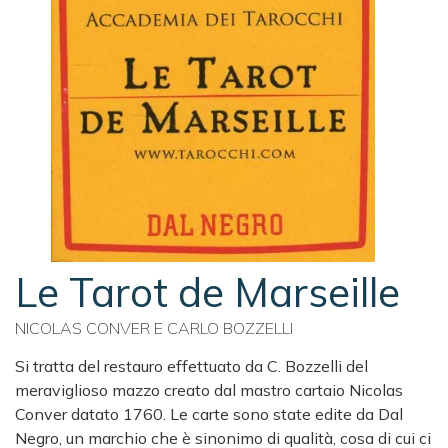
Le Tarot de Marseille
NICOLAS CONVER E CARLO BOZZELLI
Si tratta del restauro effettuato da C. Bozzelli del
meraviglioso mazzo creato dal mastro cartaio Nicolas
Conver datato 1760. Le carte sono state edite da Dal
Negro, un marchio che è sinonimo di qualità, cosa di cui ci