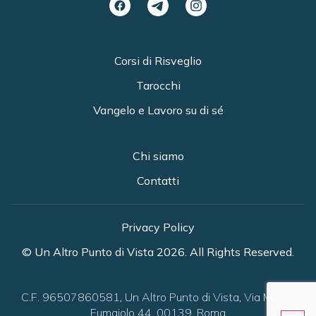
Corsi di Risveglio
Tarocchi
Vangelo e Lavoro su di sé
Chi siamo
Contatti
Privacy Policy
© Un Altro Punto di Vista 2026. All Rights Reserved.
C.F. 96507860581, Un Altro Punto di Vista, Via Monte
Fumaiolo 44, 00139, Roma