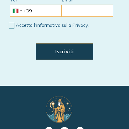
Accetto l'informativa sulla Privacy.