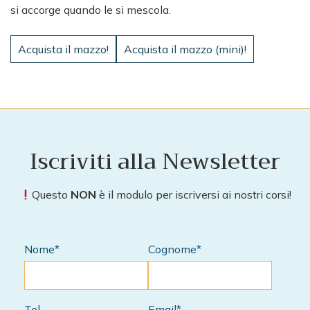
si accorge quando le si mescola.
Acquista il mazzo!
Acquista il mazzo (mini)!
Iscriviti alla Newsletter
Questo
NON
è il modulo per iscriversi ai nostri corsi!
Nome*
Cognome*
Tel
Email*