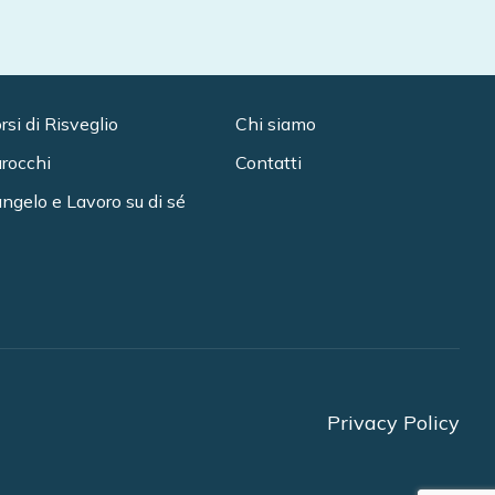
rsi di Risveglio
Chi siamo
rocchi
Contatti
ngelo e Lavoro su di sé
Privacy Policy