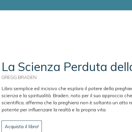
La Scienza Perduta dell
GREGG BRADEN
Libro semplice ed incisivo che esplora il potere della preghi
scienza e la spiritualità. Braden, noto per il suo approccio che
scientifica, afferma che la preghiera non è soltanto un atto 
potente per influenzare la realtà e la propria vita.
Acquista il libro!