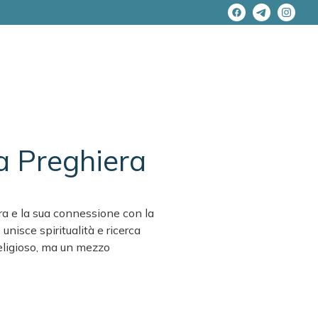
a Preghiera
era e la sua connessione con la
 unisce spiritualità e ricerca
religioso, ma un mezzo