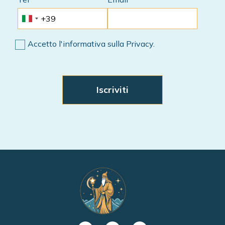
Accetto l'informativa sulla Privacy.