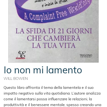
Io non mi lamento
WILL BOWEN
Questo libro affronta il tema della lamentela e il suo
impatto negativo sulla vita quotidiana. L’autore analizza
come il lamentarsi possa influenzare le relazioni, la
produttività e il benessere mentale, spesso creando una