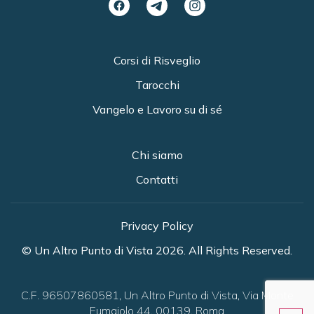
Corsi di Risveglio
Tarocchi
Vangelo e Lavoro su di sé
Chi siamo
Contatti
Privacy Policy
© Un Altro Punto di Vista 2026. All Rights Reserved.
C.F. 96507860581, Un Altro Punto di Vista, Via Monte
Fumaiolo 44, 00139, Roma