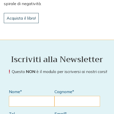
spirale di negatività.
Acquista il libro!
Iscriviti alla Newsletter
Questo
NON
è il modulo per iscriversi ai nostri corsi!
Nome*
Cognome*
Tel
Email*