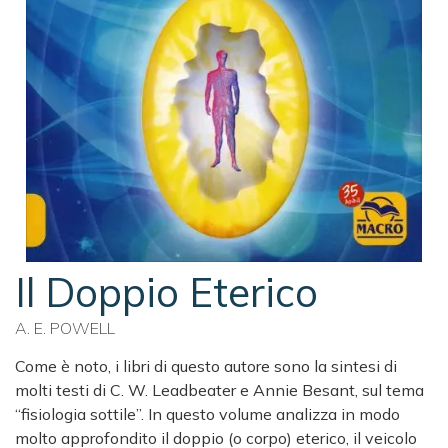
Il Doppio Eterico
A. E. POWELL
Come è noto, i libri di questo autore sono la sintesi di
molti testi di C. W. Leadbeater e Annie Besant, sul tema
“fisiologia sottile”. In questo volume analizza in modo
molto approfondito il doppio (o corpo) eterico, il veicolo