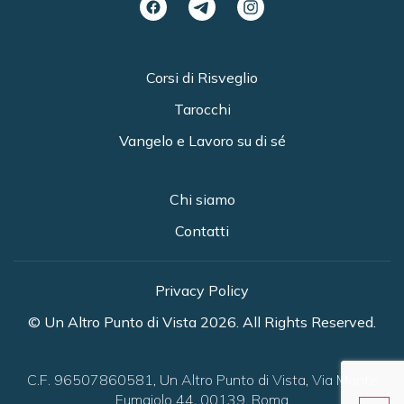
Corsi di Risveglio
Tarocchi
Vangelo e Lavoro su di sé
Chi siamo
Contatti
Privacy Policy
© Un Altro Punto di Vista 2026. All Rights Reserved.
C.F. 96507860581, Un Altro Punto di Vista, Via Monte
Fumaiolo 44, 00139, Roma