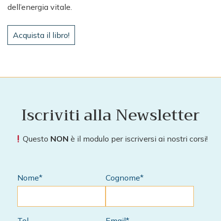
dell’energia vitale.
Acquista il libro!
Iscriviti alla Newsletter
Questo
NON
è il modulo per iscriversi ai nostri corsi!
Nome*
Cognome*
Tel
Email*