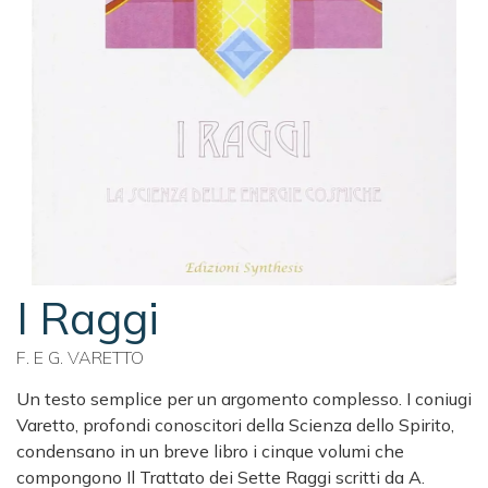
I Raggi
F. E G. VARETTO
Un testo semplice per un argomento complesso. I coniugi
Varetto, profondi conoscitori della Scienza dello Spirito,
condensano in un breve libro i cinque volumi che
compongono Il Trattato dei Sette Raggi scritti da A.