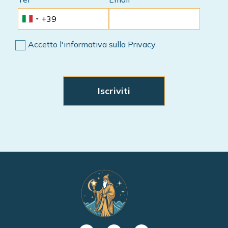
Accetto l'informativa sulla Privacy.