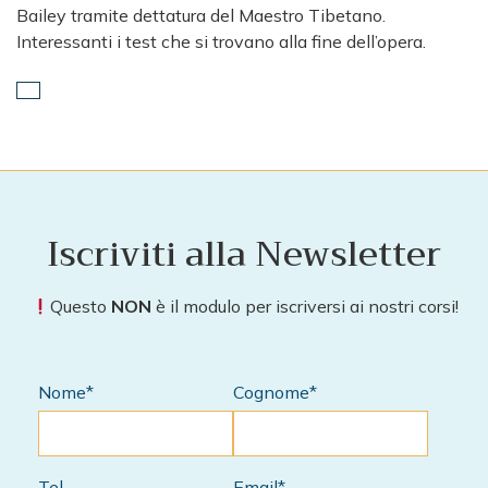
Bailey tramite dettatura del Maestro Tibetano.
Interessanti i test che si trovano alla fine dell’opera.
Iscriviti alla Newsletter
Questo
NON
è il modulo per iscriversi ai nostri corsi!
Nome*
Cognome*
Tel
Email*