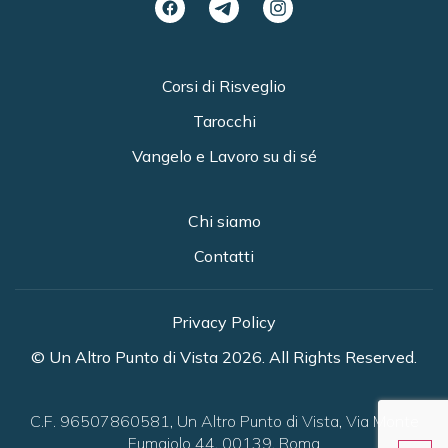
Corsi di Risveglio
Tarocchi
Vangelo e Lavoro su di sé
Chi siamo
Contatti
Privacy Policy
© Un Altro Punto di Vista 2026. All Rights Reserved.
C.F. 96507860581, Un Altro Punto di Vista, Via Monte
Fumaiolo 44, 00139, Roma